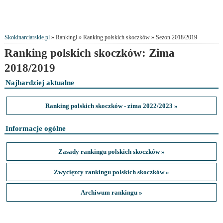
Skokinarciarskie.pl
» Rankingi » Ranking polskich skoczków » Sezon 2018/2019
Ranking polskich skoczków: Zima
2018/2019
Najbardziej aktualne
Ranking polskich skoczków - zima 2022/2023 »
Informacje ogólne
Zasady rankingu polskich skoczków »
Zwycięzcy rankingu polskich skoczków »
Archiwum rankingu »