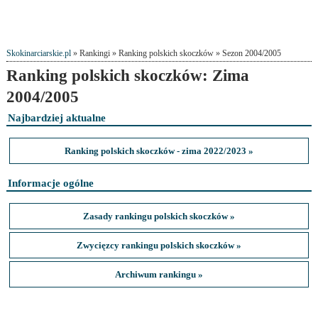
Skokinarciarskie.pl
» Rankingi » Ranking polskich skoczków » Sezon 2004/2005
Ranking polskich skoczków: Zima
2004/2005
Najbardziej aktualne
Ranking polskich skoczków - zima 2022/2023 »
Informacje ogólne
Zasady rankingu polskich skoczków »
Zwycięzcy rankingu polskich skoczków »
Archiwum rankingu »