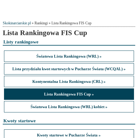
Skokinarciarskie.pl
» Rankingi » Lista Rankingowa FIS Cup
Lista Rankingowa FIS Cup
Listy rankingowe
Światowa Lista Rankingowa (WRL) »
Lista przydziału kwot startowych w Pucharze Świata (WCQAL) »
Kontynentalna Lista Rankingowa (CRL) »
Lista Rankingowa FIS Cup »
Światowa Lista Rankingowa (WRL) kobiet »
Kwoty startowe
Kwoty startowe w Pucharze Świata »