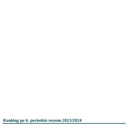
Ranking po 6. periodzie sezonu 2023/2024