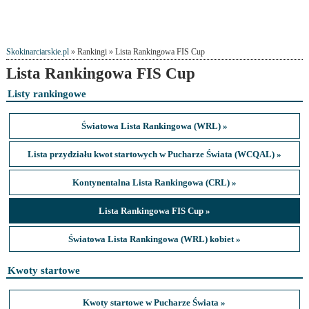
Skokinarciarskie.pl
» Rankingi » Lista Rankingowa FIS Cup
Lista Rankingowa FIS Cup
Listy rankingowe
Światowa Lista Rankingowa (WRL) »
Lista przydziału kwot startowych w Pucharze Świata (WCQAL) »
Kontynentalna Lista Rankingowa (CRL) »
Lista Rankingowa FIS Cup »
Światowa Lista Rankingowa (WRL) kobiet »
Kwoty startowe
Kwoty startowe w Pucharze Świata »