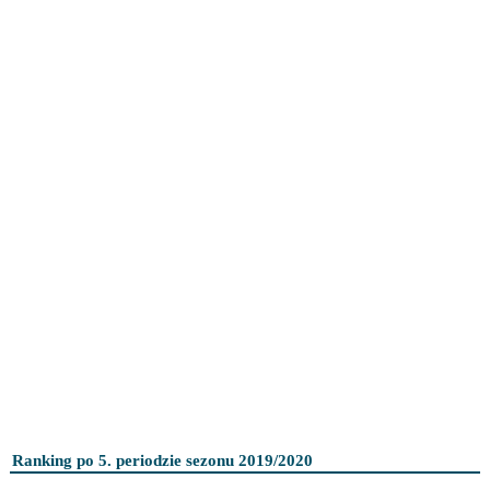
Ranking po 5. periodzie sezonu 2019/2020