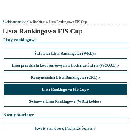
Skokinarciarskie.pl
» Rankingi » Lista Rankingowa FIS Cup
Lista Rankingowa FIS Cup
Listy rankingowe
Światowa Lista Rankingowa (WRL) »
Lista przydziału kwot startowych w Pucharze Świata (WCQAL) »
Kontynentalna Lista Rankingowa (CRL) »
Lista Rankingowa FIS Cup »
Światowa Lista Rankingowa (WRL) kobiet »
Kwoty startowe
Kwoty startowe w Pucharze Świata »