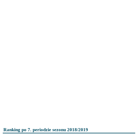
Ranking po 7. periodzie sezonu 2018/2019