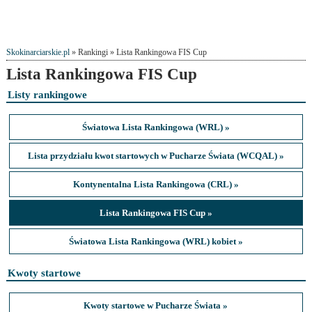
Skokinarciarskie.pl
» Rankingi » Lista Rankingowa FIS Cup
Lista Rankingowa FIS Cup
Listy rankingowe
Światowa Lista Rankingowa (WRL) »
Lista przydziału kwot startowych w Pucharze Świata (WCQAL) »
Kontynentalna Lista Rankingowa (CRL) »
Lista Rankingowa FIS Cup »
Światowa Lista Rankingowa (WRL) kobiet »
Kwoty startowe
Kwoty startowe w Pucharze Świata »