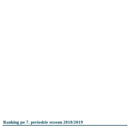
Ranking po 7. periodzie sezonu 2018/2019