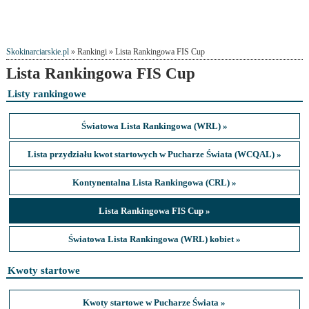
Skokinarciarskie.pl
» Rankingi » Lista Rankingowa FIS Cup
Lista Rankingowa FIS Cup
Listy rankingowe
Światowa Lista Rankingowa (WRL) »
Lista przydziału kwot startowych w Pucharze Świata (WCQAL) »
Kontynentalna Lista Rankingowa (CRL) »
Lista Rankingowa FIS Cup »
Światowa Lista Rankingowa (WRL) kobiet »
Kwoty startowe
Kwoty startowe w Pucharze Świata »