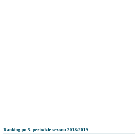
Ranking po 5. periodzie sezonu 2018/2019