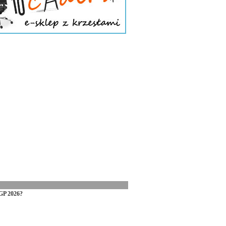
GP 2026?