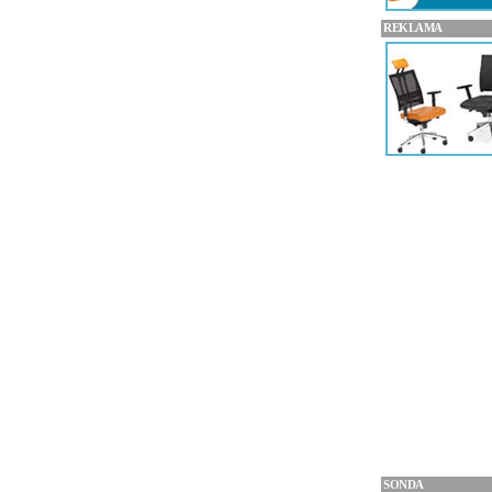
REKLAMA
SONDA