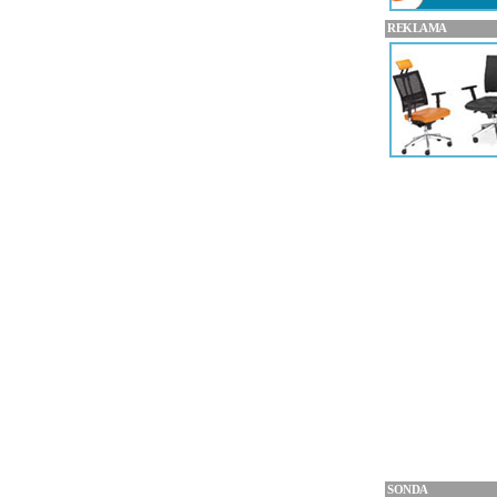
REKLAMA
SONDA