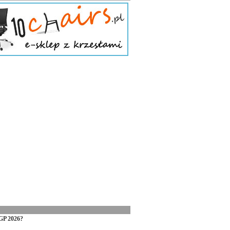
GP 2026?