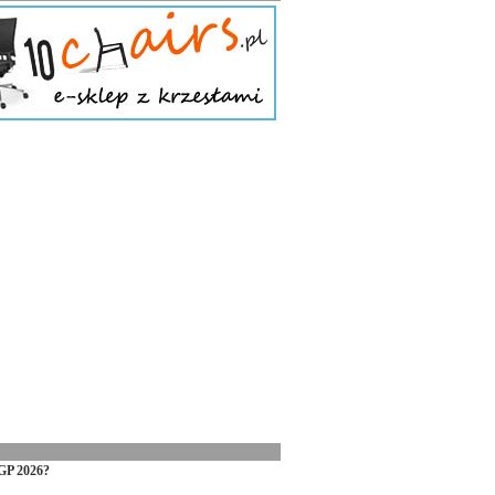
GP 2026?