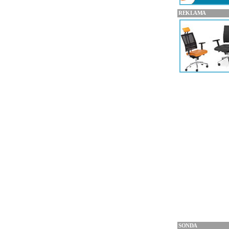
REKLAMA
SONDA