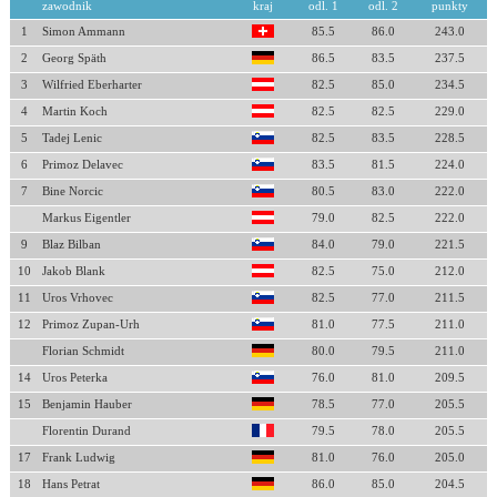
zawodnik
kraj
odl. 1
odl. 2
punkty
1
Simon Ammann
85.5
86.0
243.0
2
Georg Späth
86.5
83.5
237.5
3
Wilfried Eberharter
82.5
85.0
234.5
4
Martin Koch
82.5
82.5
229.0
5
Tadej Lenic
82.5
83.5
228.5
6
Primoz Delavec
83.5
81.5
224.0
7
Bine Norcic
80.5
83.0
222.0
Markus Eigentler
79.0
82.5
222.0
9
Blaz Bilban
84.0
79.0
221.5
10
Jakob Blank
82.5
75.0
212.0
11
Uros Vrhovec
82.5
77.0
211.5
12
Primoz Zupan-Urh
81.0
77.5
211.0
Florian Schmidt
80.0
79.5
211.0
14
Uros Peterka
76.0
81.0
209.5
15
Benjamin Hauber
78.5
77.0
205.5
Florentin Durand
79.5
78.0
205.5
17
Frank Ludwig
81.0
76.0
205.0
18
Hans Petrat
86.0
85.0
204.5