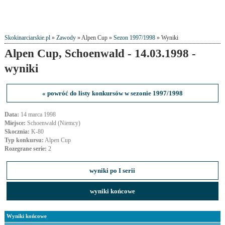
Skokinarciarskie.pl
»
Zawody
» Alpen Cup »
Sezon 1997/1998
» Wyniki
Alpen Cup, Schoenwald - 14.03.1998 -
wyniki
« powróć do listy konkursów w sezonie 1997/1998
Data:
14 marca 1998
Miejsce:
Schoenwald (Niemcy)
Skocznia:
K-80
Typ konkursu:
Alpen Cup
Rozegrane serie:
2
wyniki po I serii
wyniki końcowe
Wyniki końcowe