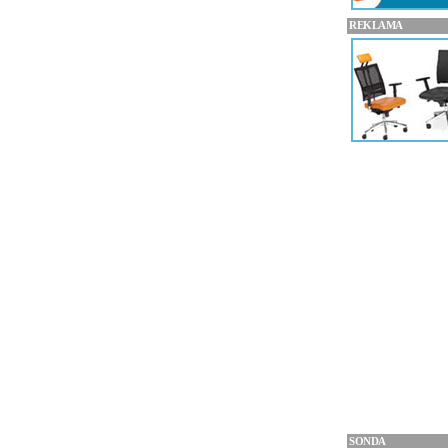
REKLAMA
SONDA