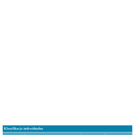
Klasyfikacja indywidualna