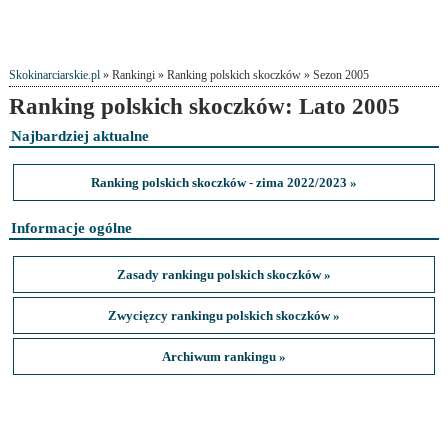
Skokinarciarskie.pl
» Rankingi » Ranking polskich skoczków » Sezon 2005
Ranking polskich skoczków: Lato 2005
Najbardziej aktualne
Ranking polskich skoczków - zima 2022/2023 »
Informacje ogólne
Zasady rankingu polskich skoczków »
Zwycięzcy rankingu polskich skoczków »
Archiwum rankingu »