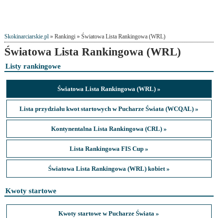
Skokinarciarskie.pl
» Rankingi » Światowa Lista Rankingowa (WRL)
Światowa Lista Rankingowa (WRL)
Listy rankingowe
Światowa Lista Rankingowa (WRL) »
Lista przydziału kwot startowych w Pucharze Świata (WCQAL) »
Kontynentalna Lista Rankingowa (CRL) »
Lista Rankingowa FIS Cup »
Światowa Lista Rankingowa (WRL) kobiet »
Kwoty startowe
Kwoty startowe w Pucharze Świata »