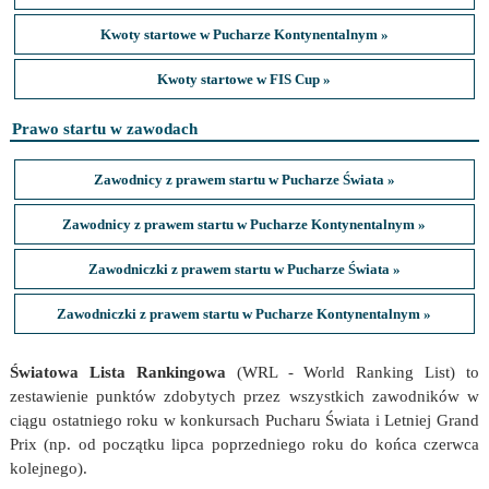
Kwoty startowe w Pucharze Kontynentalnym »
Kwoty startowe w FIS Cup »
Prawo startu w zawodach
Zawodnicy z prawem startu w Pucharze Świata »
Zawodnicy z prawem startu w Pucharze Kontynentalnym »
Zawodniczki z prawem startu w Pucharze Świata »
Zawodniczki z prawem startu w Pucharze Kontynentalnym »
Światowa Lista Rankingowa
(WRL - World Ranking List) to
zestawienie punktów zdobytych przez wszystkich zawodników w
ciągu ostatniego roku w konkursach Pucharu Świata i Letniej Grand
Prix (np. od początku lipca poprzedniego roku do końca czerwca
kolejnego).