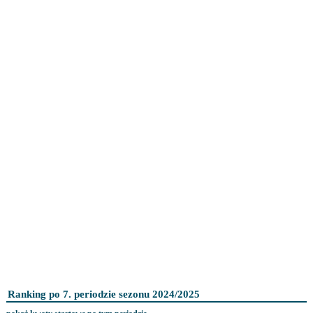
Ranking po 7. periodzie sezonu 2024/2025