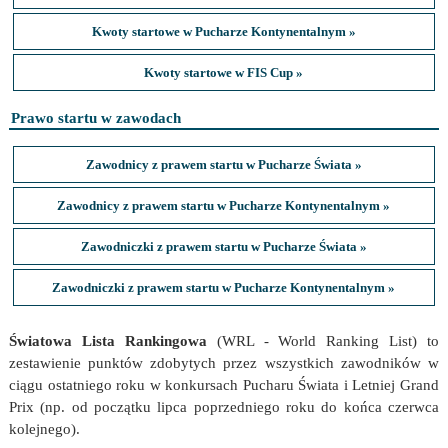
Kwoty startowe w Pucharze Kontynentalnym »
Kwoty startowe w FIS Cup »
Prawo startu w zawodach
Zawodnicy z prawem startu w Pucharze Świata »
Zawodnicy z prawem startu w Pucharze Kontynentalnym »
Zawodniczki z prawem startu w Pucharze Świata »
Zawodniczki z prawem startu w Pucharze Kontynentalnym »
Światowa Lista Rankingowa
(WRL - World Ranking List) to
zestawienie punktów zdobytych przez wszystkich zawodników w
ciągu ostatniego roku w konkursach Pucharu Świata i Letniej Grand
Prix (np. od początku lipca poprzedniego roku do końca czerwca
kolejnego).