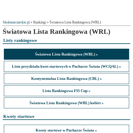
Skokinarciarskie.pl
» Rankingi » Światowa Lista Rankingowa (WRL)
Światowa Lista Rankingowa (WRL)
Listy rankingowe
Światowa Lista Rankingowa (WRL) »
Lista przydziału kwot startowych w Pucharze Świata (WCQAL) »
Kontynentalna Lista Rankingowa (CRL) »
Lista Rankingowa FIS Cup »
Światowa Lista Rankingowa (WRL) kobiet »
Kwoty startowe
Kwoty startowe w Pucharze Świata »