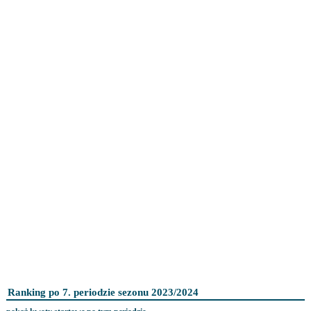
Ranking po 7. periodzie sezonu 2023/2024