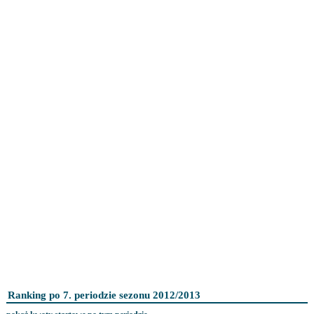
Ranking po 7. periodzie sezonu 2012/2013