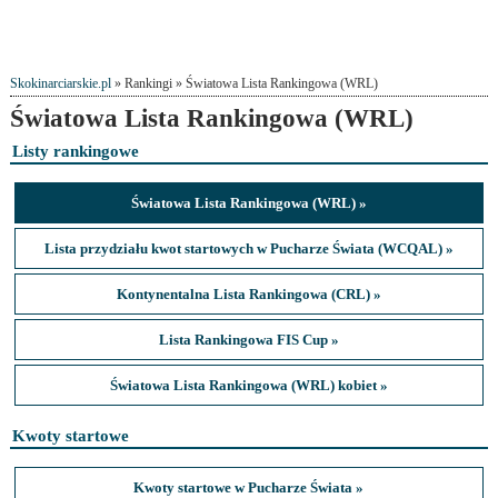
Skokinarciarskie.pl
» Rankingi » Światowa Lista Rankingowa (WRL)
Światowa Lista Rankingowa (WRL)
Listy rankingowe
Światowa Lista Rankingowa (WRL) »
Lista przydziału kwot startowych w Pucharze Świata (WCQAL) »
Kontynentalna Lista Rankingowa (CRL) »
Lista Rankingowa FIS Cup »
Światowa Lista Rankingowa (WRL) kobiet »
Kwoty startowe
Kwoty startowe w Pucharze Świata »