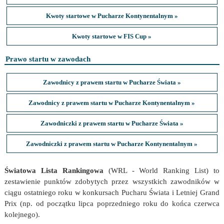
Kwoty startowe w Pucharze Kontynentalnym »
Kwoty startowe w FIS Cup »
Prawo startu w zawodach
Zawodnicy z prawem startu w Pucharze Świata »
Zawodnicy z prawem startu w Pucharze Kontynentalnym »
Zawodniczki z prawem startu w Pucharze Świata »
Zawodniczki z prawem startu w Pucharze Kontynentalnym »
Światowa Lista Rankingowa
(WRL - World Ranking List) to
zestawienie punktów zdobytych przez wszystkich zawodników w
ciągu ostatniego roku w konkursach Pucharu Świata i Letniej Grand
Prix (np. od początku lipca poprzedniego roku do końca czerwca
kolejnego).