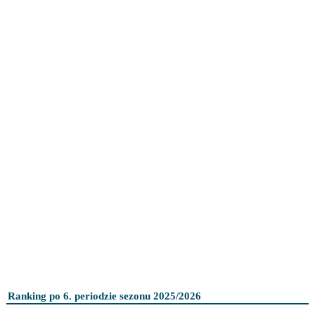
Ranking po 6. periodzie sezonu 2025/2026