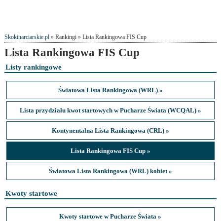
Skokinarciarskie.pl
» Rankingi » Lista Rankingowa FIS Cup
Lista Rankingowa FIS Cup
Listy rankingowe
Światowa Lista Rankingowa (WRL) »
Lista przydziału kwot startowych w Pucharze Świata (WCQAL) »
Kontynentalna Lista Rankingowa (CRL) »
Lista Rankingowa FIS Cup »
Światowa Lista Rankingowa (WRL) kobiet »
Kwoty startowe
Kwoty startowe w Pucharze Świata »