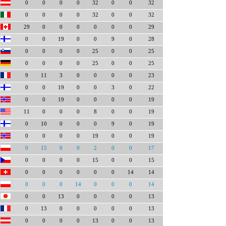
0
0
0
0
32
0
0
32
0
0
0
0
32
0
0
32
29
0
0
0
0
0
0
29
0
0
19
0
0
9
0
28
0
0
0
0
25
0
0
25
0
0
0
0
25
0
0
25
9
11
3
0
0
0
0
23
0
0
19
0
0
3
0
22
0
0
19
0
0
0
0
19
11
0
0
0
8
0
0
19
0
10
0
0
0
9
0
19
0
0
0
0
19
0
0
19
0
15
0
0
2
0
0
17
0
0
0
0
15
0
0
15
0
0
0
0
0
0
14
14
0
0
0
14
0
0
0
14
0
0
13
0
0
0
0
13
0
13
0
0
0
0
0
13
0
0
0
0
13
0
0
13