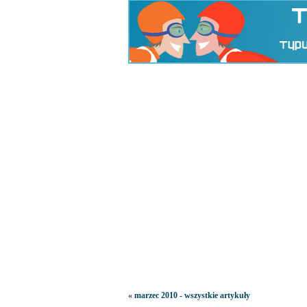
« marzec 2010 - wszystkie artykuły