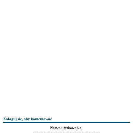
Zaloguj się, aby komentować
Nazwa użytkownika: