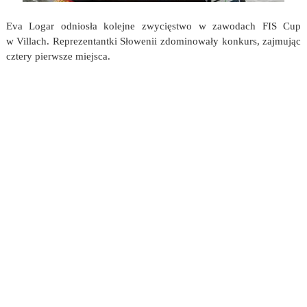
Eva Logar odniosła kolejne zwycięstwo w zawodach FIS Cup
w Villach. Reprezentantki Słowenii zdominowały konkurs, zajmując
cztery pierwsze miejsca.