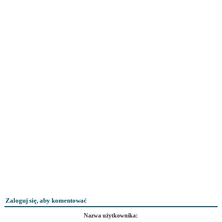
Zaloguj się, aby komentować
Nazwa użytkownika: