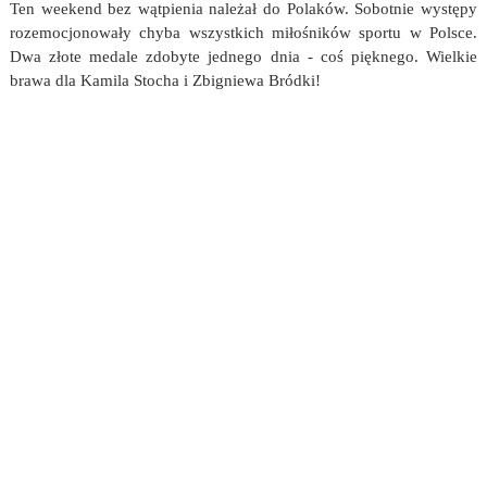
Ten weekend bez wątpienia należał do Polaków. Sobotnie występy
rozemocjonowały chyba wszystkich miłośników sportu w Polsce.
Dwa złote medale zdobyte jednego dnia - coś pięknego. Wielkie
brawa dla Kamila Stocha i Zbigniewa Bródki!