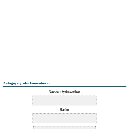
Zaloguj się, aby komentować
Nazwa użytkownika:
Hasło: