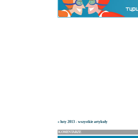
« luty 2013 - wszystkie artykuły
KOMENTARZE