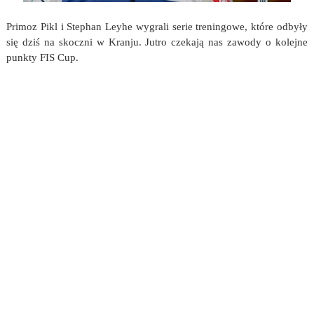
Primoz Pikl i Stephan Leyhe wygrali serie treningowe, które odbyły
się dziś na skoczni w Kranju. Jutro czekają nas zawody o kolejne
punkty FIS Cup.