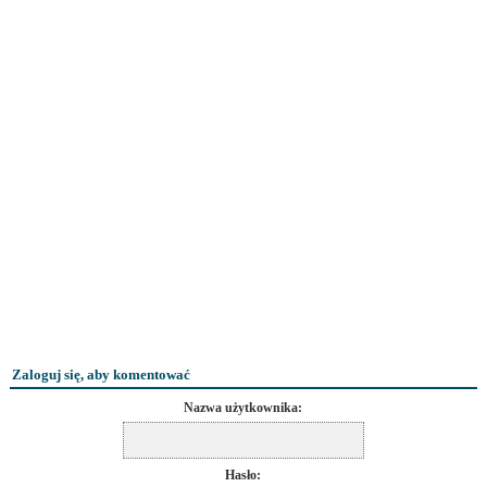
Zaloguj się, aby komentować
Nazwa użytkownika:
Hasło: