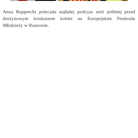
Anna Rupprecht poleciała najdalej podczas serii próbnej przed
drużynowym konkursem kobiet na Europejskim Festiwalu
Młodzieży w Rasnowie.