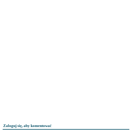
Zaloguj się, aby komentować