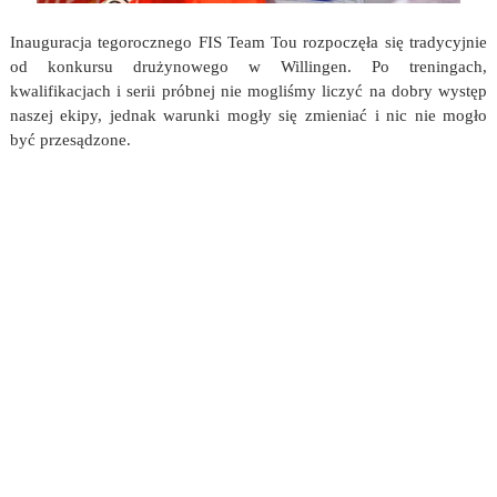
Inauguracja tegorocznego FIS Team Tou rozpoczęła się tradycyjnie
od konkursu drużynowego w Willingen. Po treningach,
kwalifikacjach i serii próbnej nie mogliśmy liczyć na dobry występ
naszej ekipy, jednak warunki mogły się zmieniać i nic nie mogło
być przesądzone.