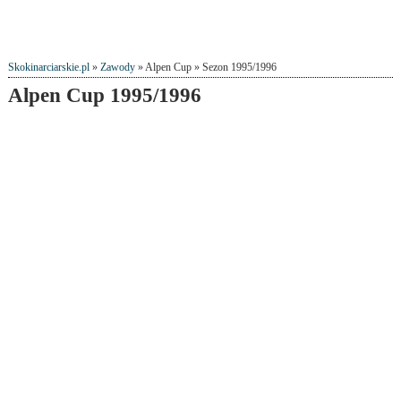
Skokinarciarskie.pl
»
Zawody
» Alpen Cup » Sezon 1995/1996
Alpen Cup 1995/1996