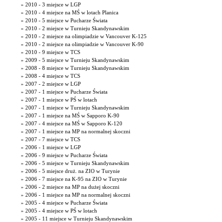
» 2010 - 3 miejsce w LGP
» 2010 - 4 miejsce na MŚ w lotach Planica
» 2010 - 5 miejsce w Pucharze Świata
» 2010 - 2 miejsce w Turnieju Skandynawskim
» 2010 - 2 miejsce na olimpiadzie w Vancouver K-125
» 2010 - 2 miejsce na olimpiadzie w Vancouver K-90
» 2010 - 9 miejsce w TCS
» 2009 - 5 miejsce w Turnieju Skandynawskim
» 2008 - 8 miejsce w Turnieju Skandynawskim
» 2008 - 4 miejsce w TCS
» 2007 - 2 miejsce w LGP
» 2007 - 1 miejsce w Pucharze Świata
» 2007 - 1 miejsce w PŚ w lotach
» 2007 - 1 miejsce w Turnieju Skandynawskim
» 2007 - 1 miejsce na MŚ w Sapporo K-90
» 2007 - 4 miejsce na MŚ w Sapporo K-120
» 2007 - 1 miejsce na MP na normalnej skoczni
» 2007 - 7 miejsce w TCS
» 2006 - 1 miejsce w LGP
» 2006 - 9 miejsce w Pucharze Świata
» 2006 - 5 miejsce w Turnieju Skandynawskim
» 2006 - 5 miejsce druż. na ZIO w Turynie
» 2006 - 7 miejsce na K-95 na ZIO w Turynie
» 2006 - 2 miejsce na MP na dużej skoczni
» 2006 - 1 miejsce na MP na normalnej skoczni
» 2005 - 4 miejsce w Pucharze Świata
» 2005 - 4 miejsce w PŚ w lotach
» 2005 - 11 miejsce w Turnieju Skandynawskim