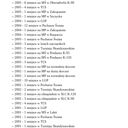
» 2005 - 6 miejsce na MŚ w Oberstdorfie K-90
» 2005 - 4 miejsce w TCS
» 2005 - 1 miejsce na MP w Zakopanem
» 2005 - 1 miejsce na MP w Szczyrku
» 2004 - 1 miejsce w LGP
» 2004 - 12 miejsce w Pucharze Świata
» 2004 - 1 miejsce na MP w Zakopanem
» 2004 - 1 miejsce na MP w Karpaczu
» 2003 - 1 miejsce w Pucharze Świata
» 2003 - 3 miejsce w lotach narciarskich
» 2003 - 1 miejsce w Turnieju Skandynawskim
» 2003 - 1 miejsce na MŚ w Predazzo K-95
» 2003 - 1 miejsce na MŚ w Predazzo K-120
» 2003 - 3 miejsce w TCS
» 2003 - 1 miejsce na MP na normalnej skoczni
» 2002 - 1 miejsce na MP na dużej skoczni
» 2002 - 1 miejsce na MP na normalnej skoczni
» 2002 - 10 miejsce w LGP
» 2002 - 1 miejsce w Pucharze Świata
» 2002 - 2 miejsce w Turnieju Skandynawskim
» 2002 - 2 miejsce na olimpiadzie w SLC K-120
» 2002 - 3 miejsce na olimpiadzie w SLC K-90
» 2002 - 4 miejsce w TCS
» 2001 - 1 miejsce w LGP
» 2001 - 1 miejsce na MŚ w Lahti
» 2001 - 1 miejsce w Pucharze Świata
» 2001 - 1 miejsce w TCS
» 2001 - 1 miejsce w Turnieju Skandynawskim