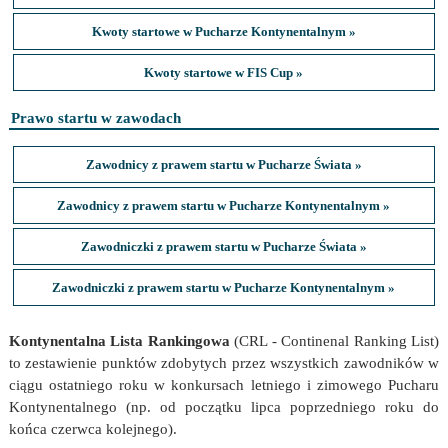
Kwoty startowe w Pucharze Kontynentalnym »
Kwoty startowe w FIS Cup »
Prawo startu w zawodach
Zawodnicy z prawem startu w Pucharze Świata »
Zawodnicy z prawem startu w Pucharze Kontynentalnym »
Zawodniczki z prawem startu w Pucharze Świata »
Zawodniczki z prawem startu w Pucharze Kontynentalnym »
Kontynentalna Lista Rankingowa
(CRL - Continenal Ranking List)
to zestawienie punktów zdobytych przez wszystkich zawodników w
ciągu ostatniego roku w konkursach letniego i zimowego Pucharu
Kontynentalnego (np. od początku lipca poprzedniego roku do
końca czerwca kolejnego).