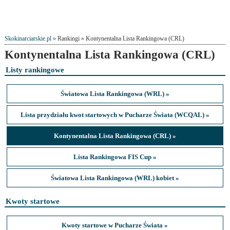
Skokinarciarskie.pl
» Rankingi » Kontynentalna Lista Rankingowa (CRL)
Kontynentalna Lista Rankingowa (CRL)
Listy rankingowe
Światowa Lista Rankingowa (WRL) »
Lista przydziału kwot startowych w Pucharze Świata (WCQAL) »
Kontynentalna Lista Rankingowa (CRL) »
Lista Rankingowa FIS Cup »
Światowa Lista Rankingowa (WRL) kobiet »
Kwoty startowe
Kwoty startowe w Pucharze Świata »