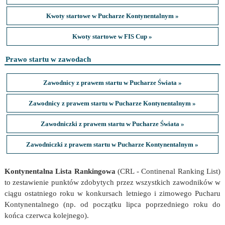
Kwoty startowe w Pucharze Kontynentalnym »
Kwoty startowe w FIS Cup »
Prawo startu w zawodach
Zawodnicy z prawem startu w Pucharze Świata »
Zawodnicy z prawem startu w Pucharze Kontynentalnym »
Zawodniczki z prawem startu w Pucharze Świata »
Zawodniczki z prawem startu w Pucharze Kontynentalnym »
Kontynentalna Lista Rankingowa
(CRL - Continenal Ranking List)
to zestawienie punktów zdobytych przez wszystkich zawodników w
ciągu ostatniego roku w konkursach letniego i zimowego Pucharu
Kontynentalnego (np. od początku lipca poprzedniego roku do
końca czerwca kolejnego).