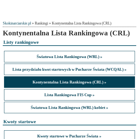
Skokinarciarskie.pl
» Rankingi » Kontynentalna Lista Rankingowa (CRL)
Kontynentalna Lista Rankingowa (CRL)
Listy rankingowe
Światowa Lista Rankingowa (WRL) »
Lista przydziału kwot startowych w Pucharze Świata (WCQAL) »
Kontynentalna Lista Rankingowa (CRL) »
Lista Rankingowa FIS Cup »
Światowa Lista Rankingowa (WRL) kobiet »
Kwoty startowe
Kwoty startowe w Pucharze Świata »