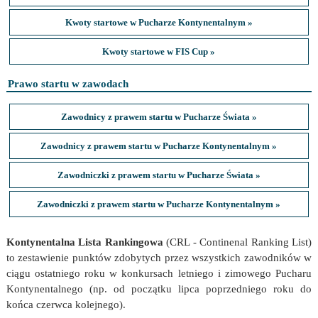
Kwoty startowe w Pucharze Kontynentalnym »
Kwoty startowe w FIS Cup »
Prawo startu w zawodach
Zawodnicy z prawem startu w Pucharze Świata »
Zawodnicy z prawem startu w Pucharze Kontynentalnym »
Zawodniczki z prawem startu w Pucharze Świata »
Zawodniczki z prawem startu w Pucharze Kontynentalnym »
Kontynentalna Lista Rankingowa
(CRL - Continenal Ranking List)
to zestawienie punktów zdobytych przez wszystkich zawodników w
ciągu ostatniego roku w konkursach letniego i zimowego Pucharu
Kontynentalnego (np. od początku lipca poprzedniego roku do
końca czerwca kolejnego).