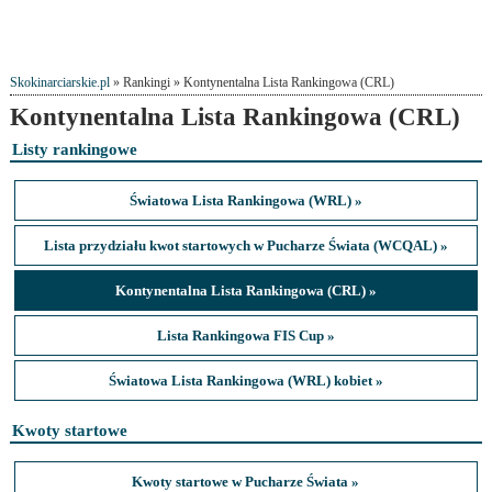
Skokinarciarskie.pl
» Rankingi » Kontynentalna Lista Rankingowa (CRL)
Kontynentalna Lista Rankingowa (CRL)
Listy rankingowe
Światowa Lista Rankingowa (WRL) »
Lista przydziału kwot startowych w Pucharze Świata (WCQAL) »
Kontynentalna Lista Rankingowa (CRL) »
Lista Rankingowa FIS Cup »
Światowa Lista Rankingowa (WRL) kobiet »
Kwoty startowe
Kwoty startowe w Pucharze Świata »