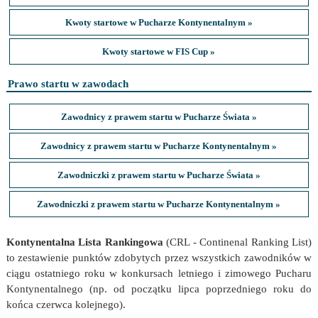
Kwoty startowe w Pucharze Kontynentalnym »
Kwoty startowe w FIS Cup »
Prawo startu w zawodach
Zawodnicy z prawem startu w Pucharze Świata »
Zawodnicy z prawem startu w Pucharze Kontynentalnym »
Zawodniczki z prawem startu w Pucharze Świata »
Zawodniczki z prawem startu w Pucharze Kontynentalnym »
Kontynentalna Lista Rankingowa
(CRL - Continenal Ranking List)
to zestawienie punktów zdobytych przez wszystkich zawodników w
ciągu ostatniego roku w konkursach letniego i zimowego Pucharu
Kontynentalnego (np. od początku lipca poprzedniego roku do
końca czerwca kolejnego).