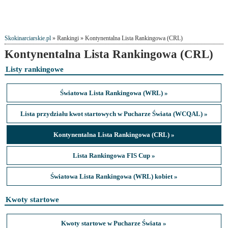
Skokinarciarskie.pl
» Rankingi » Kontynentalna Lista Rankingowa (CRL)
Kontynentalna Lista Rankingowa (CRL)
Listy rankingowe
Światowa Lista Rankingowa (WRL) »
Lista przydziału kwot startowych w Pucharze Świata (WCQAL) »
Kontynentalna Lista Rankingowa (CRL) »
Lista Rankingowa FIS Cup »
Światowa Lista Rankingowa (WRL) kobiet »
Kwoty startowe
Kwoty startowe w Pucharze Świata »