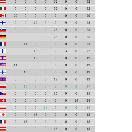
0
0
0
0
32
0
0
32
0
0
0
0
32
0
0
32
29
0
0
0
0
0
0
29
0
0
19
0
0
9
0
28
0
0
0
0
25
0
0
25
0
0
0
0
25
0
0
25
9
11
3
0
0
0
0
23
0
0
19
0
0
3
0
22
0
0
19
0
0
0
0
19
11
0
0
0
8
0
0
19
0
10
0
0
0
9
0
19
0
0
0
0
19
0
0
19
0
15
0
0
2
0
0
17
0
0
0
0
15
0
0
15
0
0
0
0
0
0
14
14
0
0
0
14
0
0
0
14
0
0
13
0
0
0
0
13
0
13
0
0
0
0
0
13
0
0
0
0
13
0
0
13