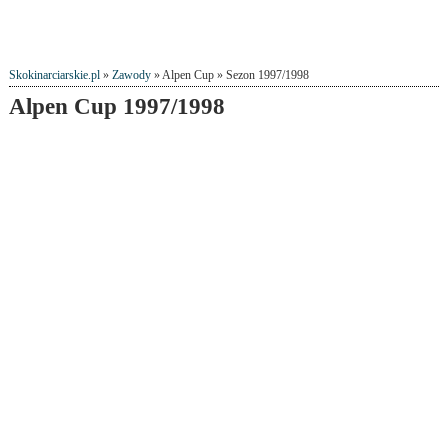
Skokinarciarskie.pl
»
Zawody
» Alpen Cup » Sezon 1997/1998
Alpen Cup 1997/1998