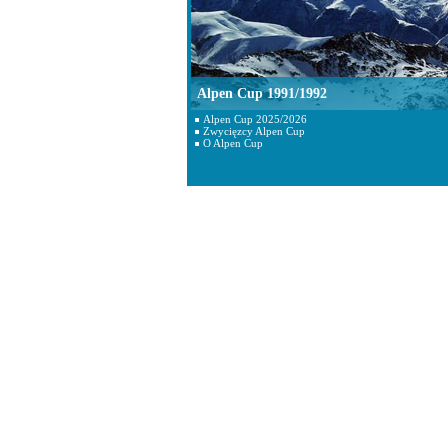
Alpen Cup 1991/1992
Alpen Cup 2025/2026
Zwycięzcy Alpen Cup
O Alpen Cup