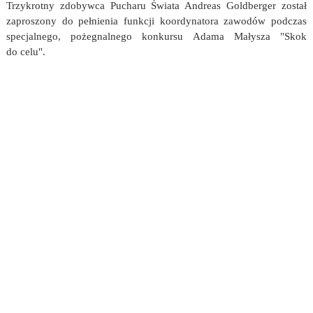
Trzykrotny zdobywca Pucharu Świata Andreas Goldberger został
zaproszony do pełnienia funkcji koordynatora zawodów podczas
specjalnego, pożegnalnego konkursu Adama Małysza "Skok
do celu".