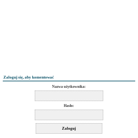
Zaloguj się, aby komentować
Nazwa użytkownika:
Hasło: