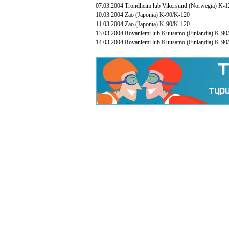
07.03.2004 Trondheim lub Vikersund (Norwegia) K-
10.03.2004 Zao (Japonia) K-90/K-120
11.03.2004 Zao (Japonia) K-90/K-120
13.03.2004 Rovaniemi lub Kuusamo (Finlandia) K-90
14.03.2004 Rovaniemi lub Kuusamo (Finlandia) K-90