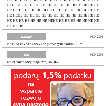
HEHE HE HE HE HE HE HE HE HE HE HEHE HE HE HE
HE HE HE HE HE HE HEHE HE HE HE HE HE HE HE HE
HE HEHE HE HE HE HE HE HE HE HE HE HEHE HE HE
HE HE HE HE HE HE HE HEHE HE HE HE HE HE HE HE
HE HE HE
tommy
04.04.2003
Kasai to chyba skoczyk w pierwszym skoku 129m
dsa
03.04.2003
ale ci skosnoocy maja swoj swiat...