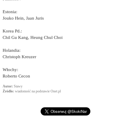
Estonia:
Jouko Hein, Jaan Juris
Korea Pd.:
Chil Gu Kang, Heung Chul Choi
Holandia:
Christoph Kreuzer
Włochy:
Roberto Cecon
Autor:
Stawy
Źródło:
wiadomość na podstawie Onet.pl