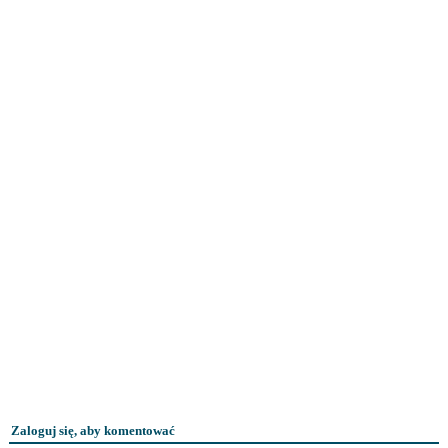
Zaloguj się, aby komentować