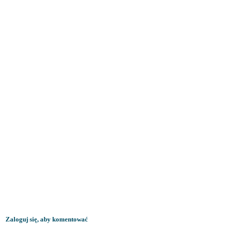
Zaloguj się, aby komentować