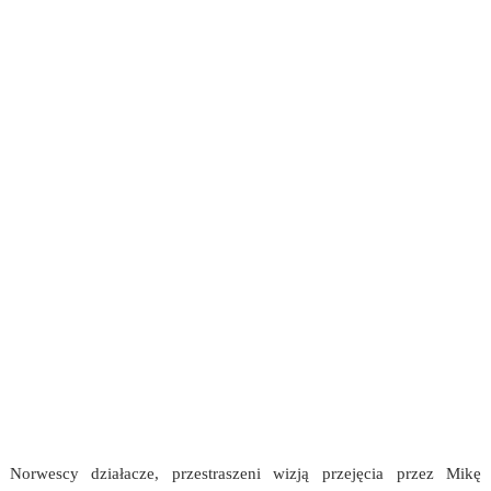
Norwescy działacze, przestraszeni wizją przejęcia przez Mikę