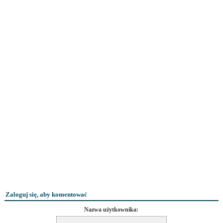
Zaloguj się, aby komentować
Nazwa użytkownika: