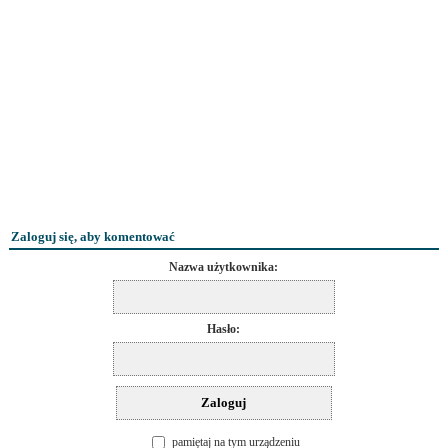
Zaloguj się, aby komentować
Nazwa użytkownika:
Hasło:
pamiętaj na tym urządzeniu