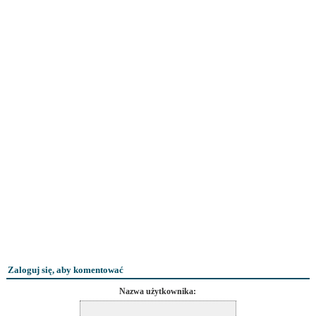
Zaloguj się, aby komentować
Nazwa użytkownika: