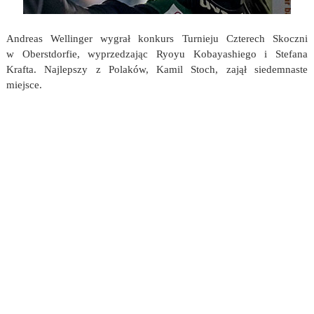
Andreas Wellinger wygrał konkurs Turnieju Czterech Skoczni
w Oberstdorfie, wyprzedzając Ryoyu Kobayashiego i Stefana
Krafta. Najlepszy z Polaków, Kamil Stoch, zajął siedemnaste
miejsce.