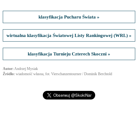
klasyfikacja Pucharu Świata »
wirtualna klasyfikacja Światowej Listy Rankingowej (WRL) »
klasyfikacja Turnieju Czterech Skoczni »
Autor:
Andrzej Mysiak
Źródło:
wiadomość własna, fot. Vierschanzentournee / Dominik Berchtold