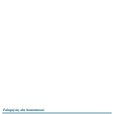
Zaloguj się, aby komentować